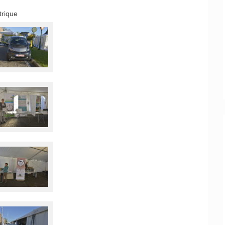
trique