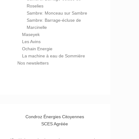
Roselies
Sambre: Monceau sur Sambre
Sambre: Barrage-écluse de
Marcinelle
Maseyek
Les Avins
Ochain Energie
La machine à eau de Sommière
Nos newsletters
Condroz Énergies Citoyennes
SCES Agréée