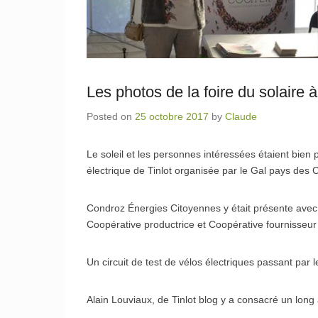
Les photos de la foire du solaire à
Posted on
25 octobre 2017
by
Claude
Le soleil et les personnes intéressées étaient bien 
électrique de Tinlot organisée par le Gal pays des
Condroz Énergies Citoyennes y était présente avec 
Coopérative productrice et Coopérative fournisseur 
Un circuit de test de vélos électriques passant par
Alain Louviaux, de Tinlot blog y a consacré un long