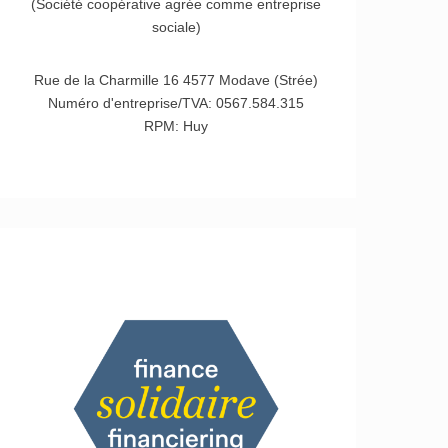
(Société coopérative agrée comme entreprise
sociale)
Rue de la Charmille 16 4577 Modave (Strée)
Numéro d'entreprise/TVA: 0567.584.315
RPM: Huy