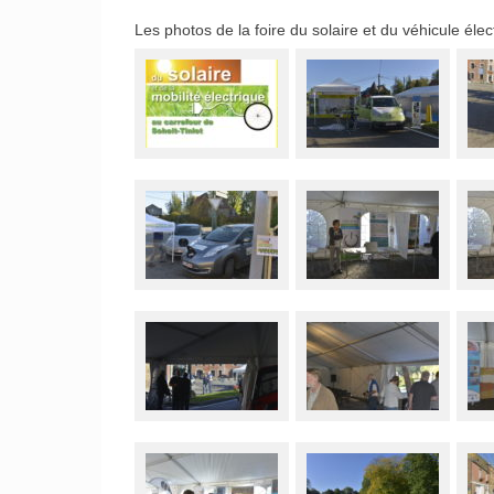
Les photos de la foire du solaire et du véhicule élec