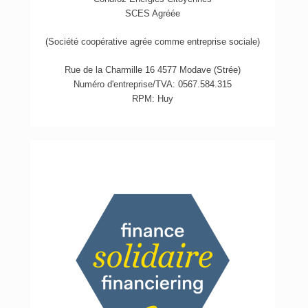
SCES Agréée
(Société coopérative agrée comme entreprise sociale)
Rue de la Charmille 16 4577 Modave (Strée)
Numéro d'entreprise/TVA: 0567.584.315
RPM: Huy