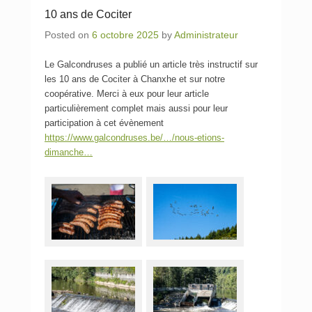
10 ans de Cociter
Posted on
6 octobre 2025
by
Administrateur
Le Galcondruses a publié un article très instructif sur
les 10 ans de Cociter à Chanxhe et sur notre
coopérative. Merci à eux pour leur article
particulièrement complet mais aussi pour leur
participation à cet évènement
https://www.galcondruses.be/…/nous-etions-
dimanche…