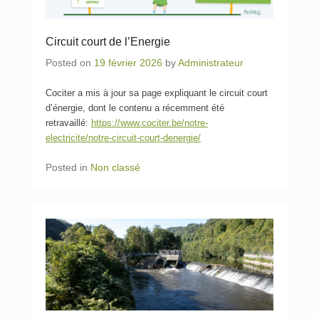
Circuit court de l’Energie
Posted on
19 février 2026
by
Administrateur
Cociter a mis à jour sa page expliquant le circuit court
d’énergie, dont le contenu a récemment été
retravaillé:
https://www.cociter.be/notre-
electricite/notre-circuit-court-denergie/
Posted in
Non classé