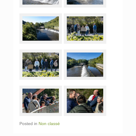
Posted in
Non classé