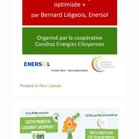
Posted in
Non classé