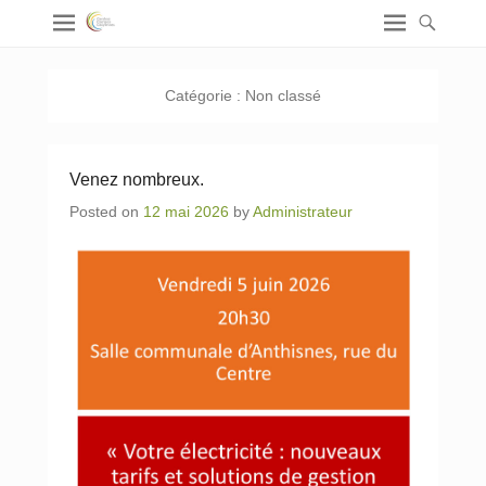
Catégorie :
Non classé
Venez nombreux.
Posted on
12 mai 2026
by
Administrateur