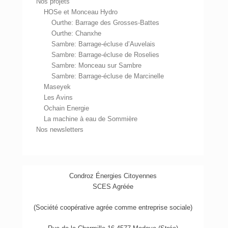
Nos projets
HOSe et Monceau Hydro
Ourthe: Barrage des Grosses-Battes
Ourthe: Chanxhe
Sambre: Barrage-écluse d’Auvelais
Sambre: Barrage-écluse de Roselies
Sambre: Monceau sur Sambre
Sambre: Barrage-écluse de Marcinelle
Maseyek
Les Avins
Ochain Energie
La machine à eau de Sommière
Nos newsletters
Condroz Énergies Citoyennes
SCES Agréée
(Société coopérative agrée comme entreprise sociale)