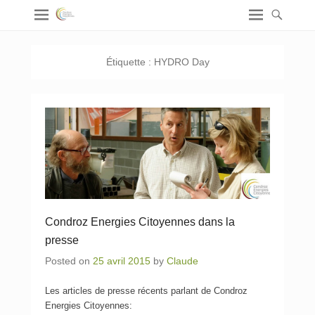
Étiquette :
HYDRO Day
Condroz Energies Citoyennes dans la
presse
Posted on
25 avril 2015
by
Claude
Les articles de presse récents parlant de Condroz
Energies Citoyennes: