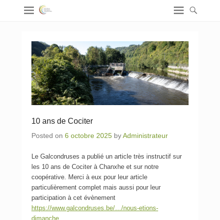
10 ans de Cociter
Posted on
6 octobre 2025
by
Administrateur
Le Galcondruses a publié un article très instructif sur
les 10 ans de Cociter à Chanxhe et sur notre
coopérative. Merci à eux pour leur article
particulièrement complet mais aussi pour leur
participation à cet évènement
https://www.galcondruses.be/…/nous-etions-
dimanche…