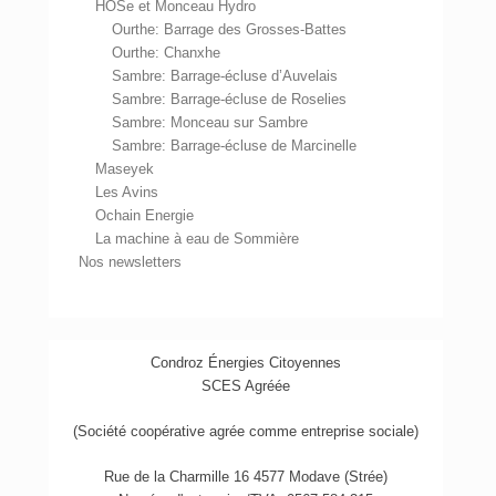
HOSe et Monceau Hydro
Ourthe: Barrage des Grosses-Battes
Ourthe: Chanxhe
Sambre: Barrage-écluse d’Auvelais
Sambre: Barrage-écluse de Roselies
Sambre: Monceau sur Sambre
Sambre: Barrage-écluse de Marcinelle
Maseyek
Les Avins
Ochain Energie
La machine à eau de Sommière
Nos newsletters
Condroz Énergies Citoyennes
SCES Agréée
(Société coopérative agrée comme entreprise sociale)
Rue de la Charmille 16 4577 Modave (Strée)