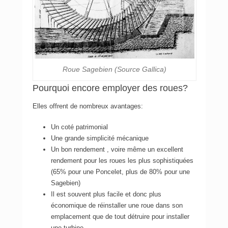
Roue Sagebien (Source Gallica)
Pourquoi encore employer des roues?
Elles offrent de nombreux avantages:
Un coté patrimonial
Une grande simplicité mécanique
Un bon rendement , voire même un excellent
rendement pour les roues les plus sophistiquées
(65% pour une Poncelet, plus de 80% pour une
Sagebien)
Il est souvent plus facile et donc plus
économique de réinstaller une roue dans son
emplacement que de tout détruire pour installer
une turbine.