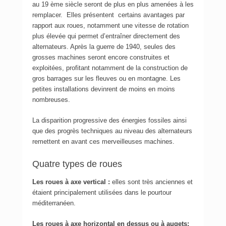
au 19 ème siècle seront de plus en plus amenées à les
remplacer. Elles présentent certains avantages par
rapport aux roues, notamment une vitesse de rotation
plus élevée qui permet d’entraîner directement des
alternateurs. Après la guerre de 1940, seules des
grosses machines seront encore construites et
exploitées, profitant notamment de la construction de
gros barrages sur les fleuves ou en montagne. Les
petites installations devinrent de moins en moins
nombreuses.
La disparition progressive des énergies fossiles ainsi
que des progrès techniques au niveau des alternateurs
remettent en avant ces merveilleuses machines.
Quatre types de roues
Les roues à axe vertical :
elles sont très anciennes et
étaient principalement utilisées dans le pourtour
méditerranéen.
Les roues à axe horizontal en dessus ou à augets: