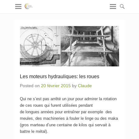
Les moteurs hydrauliques: les roues
Posted on
20 février 2015
by
Claude
Qui ne s’est pas arrêté un jour pour admirer la rotation
de ces roues qui furent utilisées pendant
de longues années pour entraîner par exemple des
meules, des machineries à fouler le linge ou des maka
(gros marteau d’une centaine de kilos qui servait à
battre le métal).