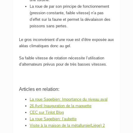
La roue de par son principe de fonctionnement
(pression constante, faible vitesse) n’a pas
d’effet sur la faune et permet la dévalaison des
poissons sans pertes.
Le gros inconvénient d’une roue est d’être exposée aux
aléas climatiques donc au gel.
Sa faible vitesse de rotation nécessite l’utilisation
d’alternateurs prévus pour de très basses vitesses.
Articles en relation:
La roue Sagebien: Importance du niveau aval
26 Avril Inauguration de la maquette
CEC sur Tinlot Blog
La roue Sagebien: l’aubette
Visite à la maison de la métallurgie(Liège) 2