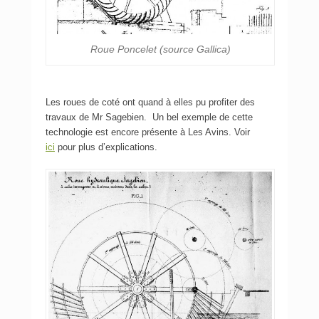
Roue Poncelet (source Gallica)
Les roues de coté ont quand à elles pu profiter des
travaux de Mr Sagebien. Un bel exemple de cette
technologie est encore présente à Les Avins. Voir
ici
pour plus d’explications.