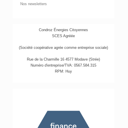
Nos newsletters
Condroz Énergies Citoyennes
SCES Agréée
(Société coopérative agrée comme entreprise sociale)
Rue de la Charmille 16 4577 Modave (Strée)
Numéro d'entreprise/TVA: 0567.584.315
RPM: Huy