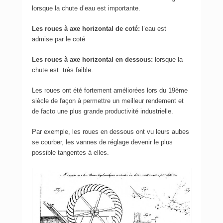
lorsque la chute d’eau est importante.
Les roues à axe horizontal de coté:
l’eau est
admise par le coté
Les roues à axe horizontal en dessous:
lorsque la
chute est très faible.
Les roues ont été fortement améliorées lors du 19ème
siècle de façon à permettre un meilleur rendement et
de facto une plus grande productivité industrielle.
Par exemple, les roues en dessous ont vu leurs aubes
se courber, les vannes de réglage devenir le plus
possible tangentes à elles.