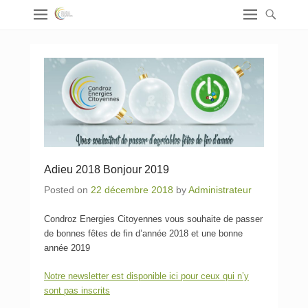
Adieu 2018 Bonjour 2019
Posted on
22 décembre 2018
by
Administrateur
Condroz Energies Citoyennes vous souhaite de passer
de bonnes fêtes de fin d’année 2018 et une bonne
année 2019
Notre newsletter est disponible ici pour ceux qui n’y
sont pas inscrits