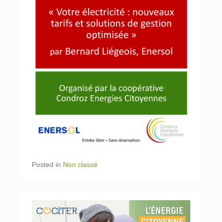
Posted in
Non classé