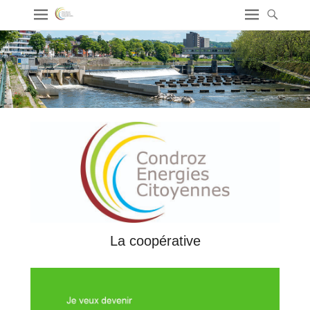
La coopérative