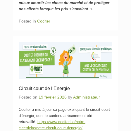
mieux amortir les chocs du marché et de protéger
nos clients lorsque les prix s’envolent.
»
Posted in
Cociter
Circuit court de l’Energie
Posted on
19 février 2026
by
Administrateur
Cociter a mis à jour sa page expliquant le circuit court
d’énergie, dont le contenu a récemment été
retravaillé:
https://www.cociter.be/notre-
electricite/notre-circuit-court-denergie/