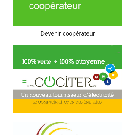
Devenir coopérateur