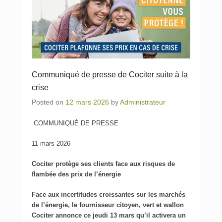
Communiqué de presse de Cociter suite à la
crise
Posted on
12 mars 2026
by
Administrateur
COMMUNIQUÉ DE PRESSE
11 mars 2026
Cociter protège ses clients face aux risques de
flambée des prix de l’énergie
Face aux incertitudes croissantes sur les marchés
de l’énergie, le fournisseur citoyen, vert et wallon
Cociter annonce ce jeudi 13 mars qu’il activera un