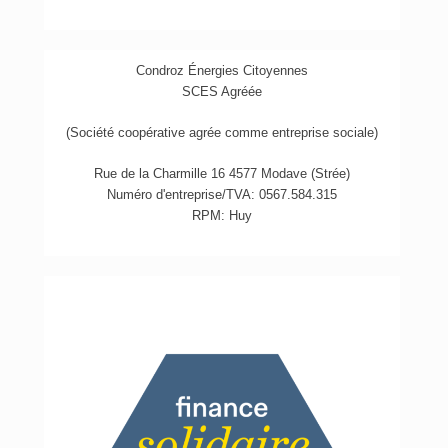
Condroz Énergies Citoyennes
SCES Agréée
(Société coopérative agrée comme entreprise sociale)
Rue de la Charmille 16 4577 Modave (Strée)
Numéro d'entreprise/TVA: 0567.584.315
RPM: Huy