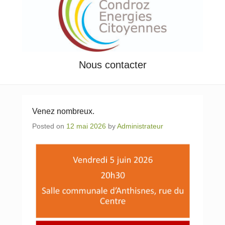
Nous contacter
Venez nombreux.
Posted on
12 mai 2026
by
Administrateur